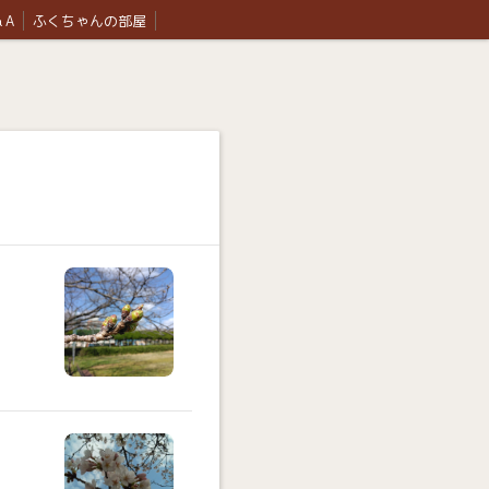
 A
ふくちゃんの部屋