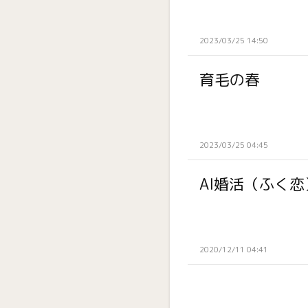
2023/03/25 14:50
育毛の春
2023/03/25 04:45
AI婚活（ふく恋
2020/12/11 04:41