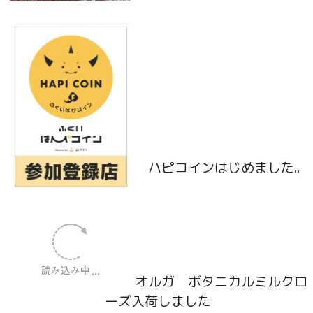
ハピコインはじめました。
オルガ ボタニカルミルクロ
ーズ入荷しました