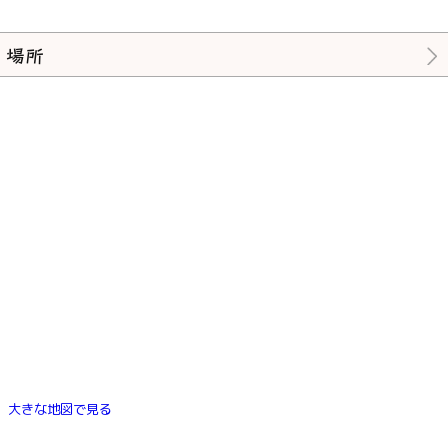
場所
大きな地図で見る