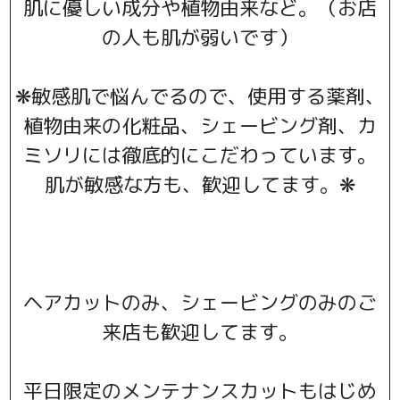
肌に優しい成分や植物由来など。（お店
の人も肌が弱いです）
❋敏感肌で悩んでるので、使用する薬剤、
植物由来の化粧品、シェービング剤、カ
ミソリには徹底的にこだわっています。
肌が敏感な方も、歓迎してます。❋
ヘアカットのみ、シェービングのみのご
来店も歓迎してます。
平日限定のメンテナンスカットもはじめ