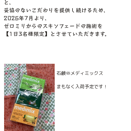
と、
妥協のないこだわりを提供し続けるため、
2026年7月より、
ゼロミリからのスキンフェードの施術を
【1日3名様限定】とさせていただきます。
石鹸🧼メディミックス
まもなく入荷予定です！