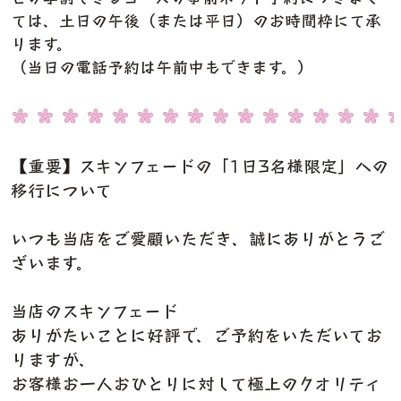
ては、土日の午後（または平日）のお時間枠にて承
ります。
（当日の電話予約は午前中もできます。）
【重要】スキンフェードの「1日3名様限定」への
移行について
いつも当店をご愛顧いただき、誠にありがとうご
ざいます。
当店のスキンフェード
ありがたいことに好評で、ご予約をいただいてお
りますが、
お客様お一人おひとりに対して極上のクオリティ