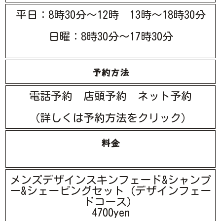
平日：8時30分～12時 13時～18時30分
日曜：8時30分～17時30分
予約方法
電話予約 店頭予約 ネット予約
（詳しくは予約方法をクリック）
料金
メンズデザインスキンフェード&シャンプ
ー&シェービングセット（デザインフェー
ドコース）
4700yen