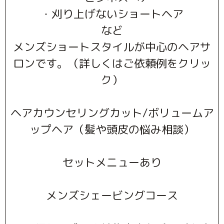
・刈り上げないショートヘア
など
メンズショートスタイルが中心のヘアサ
ロンです。（詳しくはご依頼例をクリッ
ク）
ヘアカウンセリングカット/ボリュームア
ップヘア（髪や頭皮の悩み相談）
セットメニューあり
メンズシェービングコース