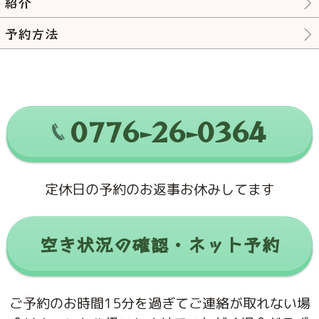
紹介
予約方法
0776-26-0364
定休日の予約のお返事お休みしてます
空き状況の確認・ネット予約
ご予約のお時間15分を過ぎてご連絡が取れない場