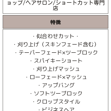
ョップ/ヘアサロン/ショートカット専門
店
特徴
・似合わせカット・
・刈り上げ（スキンフェード含む）
・テーパーフェード×ツーブロック
・スパイキーショート
・刈り上げマッシュ
・ローフェード×マッシュ
・アップバング
・ソフトツーブロック
・クロップスタイル
・ビジネスヘア