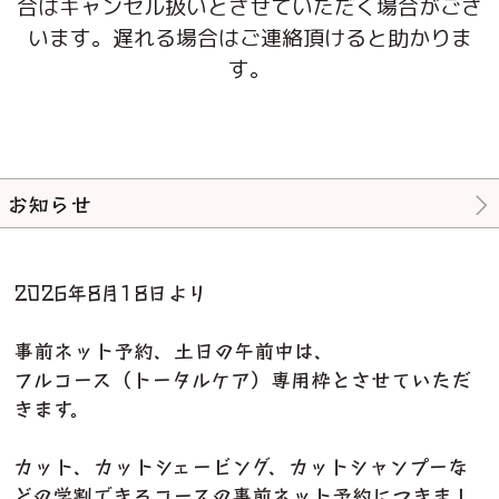
合はキャンセル扱いとさせていただく場合がござ
います。遅れる場合はご連絡頂けると助かりま
す。
お知らせ
2026年8月18日より
事前ネット予約、土日の午前中は、
フルコース（トータルケア）専用枠とさせていただ
きます。
カット、カットシェービング、カットシャンプーな
どの学割できるコースの事前ネット予約につきまし