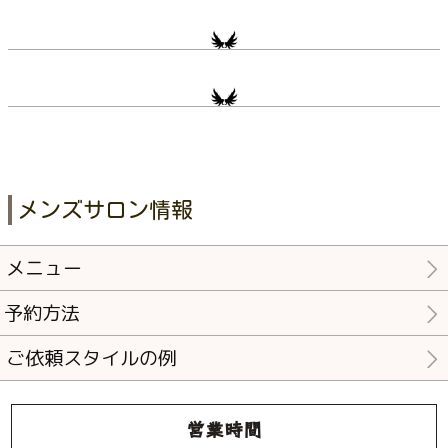
メンズサロン情報
メニュー
予約方法
ご依頼スタイルの例
営業時間