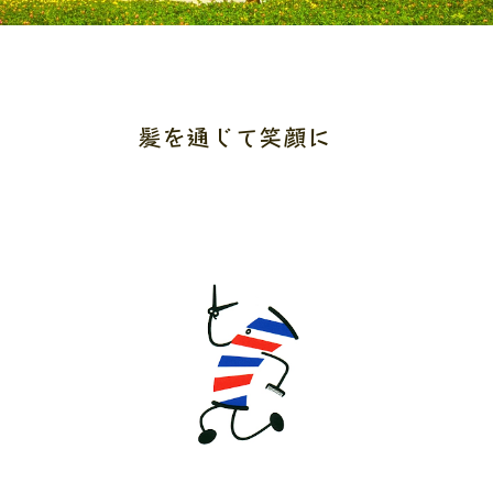
髪を通じて笑顔に