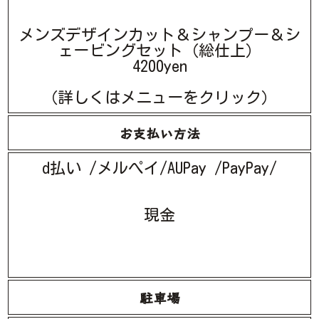
メンズデザインカット＆シャンプー＆シ
ェービングセット（総仕上）
4200yen
（詳しくはメニューをクリック）
お支払い方法
d払い /メルぺイ/AUPay /PayPay/
現金
駐車場