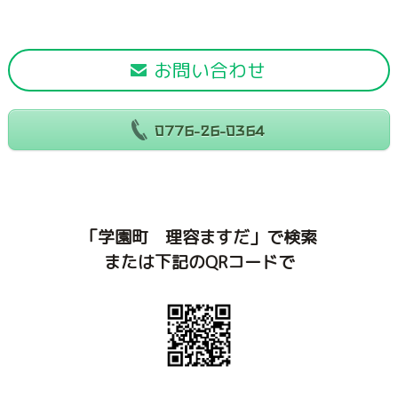
お問い合わせ
0776-26-0364
「学園町 理容ますだ」で検索
または下記のQRコードで