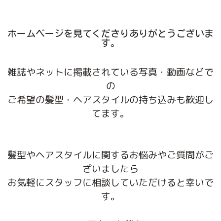
ホームページを見てくださりありがとうございま
す。
雑誌やネットに掲載されている写真・動画などで
の
ご希望の髪型・ヘアスタイルの持ち込みも歓迎し
てます。
髪型やヘアスタイルに関するお悩みやご質問がご
ざいましたら
お気軽にスタッフに相談していただけると幸いで
す。