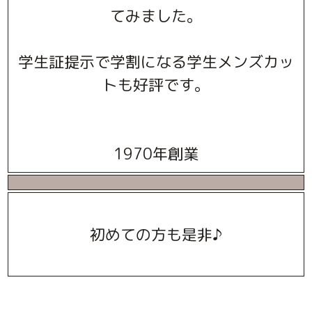
てみました。
学生証提示で学割になる学生メンズカッ
トも好評です。
1970年創業
初めての方も是非♪