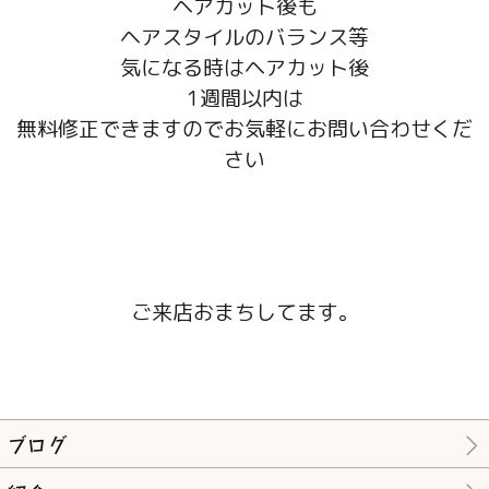
ヘアカット後も
ヘアスタイルのバランス等
気になる時はヘアカット後
1週間以内は
無料修正できますのでお気軽にお問い合わせくだ
さい
ご来店おまちしてます。
ブログ